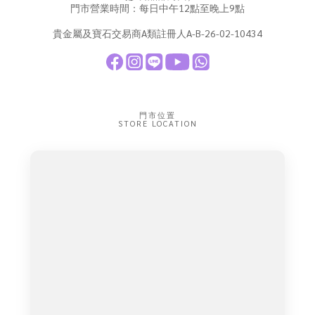
門市營業時間：每日中午12點至晚上9點
貴金屬及寶石交易商A類註冊人A-B-26-02-10434
門市位置
STORE LOCATION