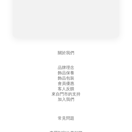
關於我們
品牌理念
飾品保養
飾品包裝
會員優惠
客人反饋
來自門市的支持
加入我們
常見問題