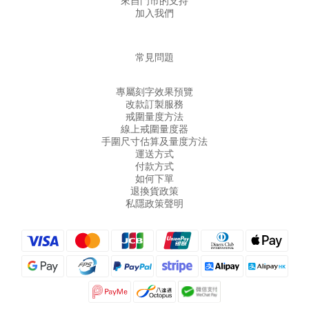
來自門市的支持
加入我們
常見問題
專屬刻字效果預覽
改款訂製服務
戒圍量度方法
線上戒圍量度器
手圍尺寸估算及量度方法
運送方式
付款方式
如何下單
退換貨政策
私隱政策聲明