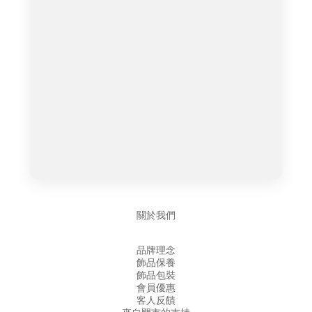
關於我們
品牌理念
飾品保養
飾品包裝
會員優惠
客人反饋