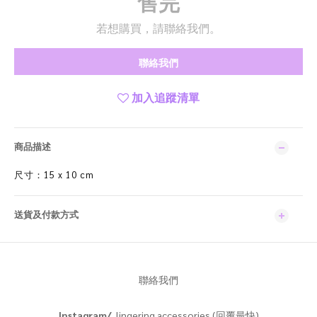
售完
若想購買，請聯絡我們。
聯絡我們
加入追蹤清單
商品描述
尺寸：15 x 10 cm
送貨及付款方式
聯絡我們
Instagram/
lingering.accessories (回覆最快)