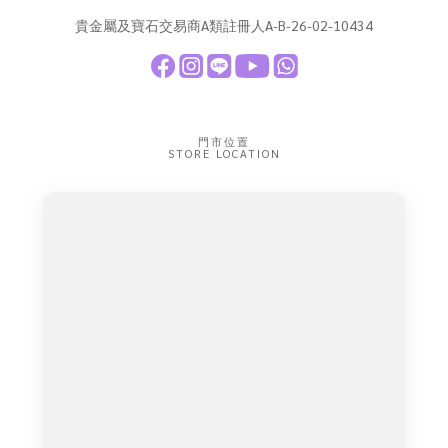
貴金屬及寶石交易商A類註冊人A-B-26-02-10434
門市位置
STORE LOCATION