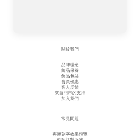
關於我們
品牌理念
飾品保養
飾品包裝
會員優惠
客人反饋
來自門市的支持
加入我們
常見問題
專屬刻字效果預覽
改款訂製服務