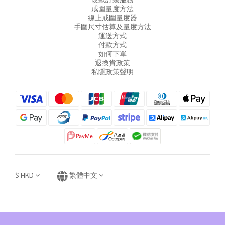
戒圍量度方法
線上戒圍量度器
手圍尺寸估算及量度方法
運送方式
付款方式
如何下單
退換貨政策
私隱政策聲明
$
HKD
繁體中文