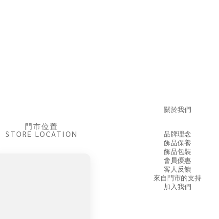
關於我們
門市位置
STORE LOCATION
品牌理念
飾品保養
飾品包裝
會員優惠
客人反饋
來自門市的支持
加入我們