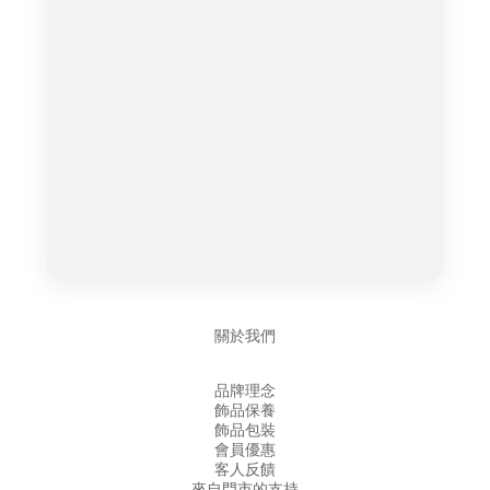
關於我們
品牌理念
飾品保養
飾品包裝
會員優惠
客人反饋
來自門市的支持