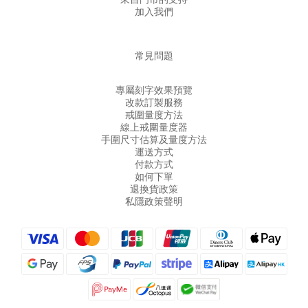
加入我們
常見問題
專屬刻字效果預覽
改款訂製服務
戒圍量度方法
線上戒圍量度器
手圍尺寸估算及量度方法
運送方式
付款方式
如何下單
退換貨政策
私隱政策聲明