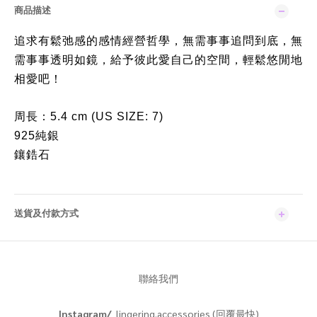
商品描述
追求有鬆弛感的感情經營哲學，無需事事追問到底，無
需事事透明如鏡，給予彼此愛自己的空間，輕鬆悠閒地
相愛吧！
周長：5.4 cm (US SIZE: 7)
925純銀
鑲鋯石
送貨及付款方式
聯絡我們
Instagram/
lingering.accessories (回覆最快)