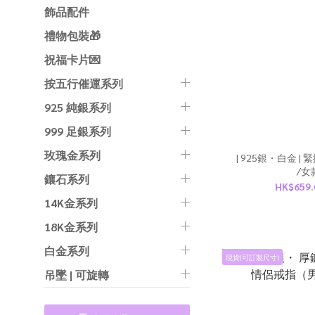
飾品配件
禮物包裝🎁
祝福卡片💌
按五行催運系列
925 純銀系列
999 足銀系列
玫瑰金系列
| 925銀・白金 
鑲石系列
HK$659.
14K金系列
18K金系列
白金系列
現貨(可訂製尺寸)
吊墜 | 可旋轉