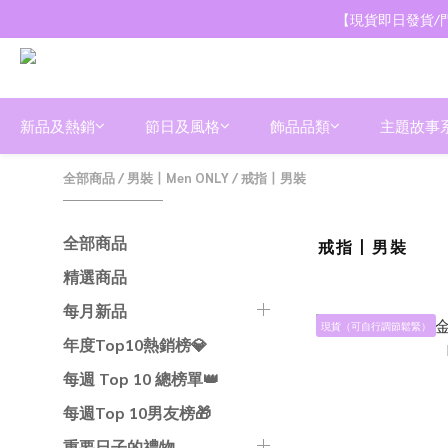
【現貨即日發貨/門
新品及熱銷
節日及風格
飾品品類
主題故事
全部商品
/
男裝丨Men ONLY
/
戒指丨男裝
全部商品
戒指丨男裝
精選商品
每月新品
現貨（可自行調節鬆緊）
年度Top10熱銷榜💎
每週 Top 10 總榜單👑
每週Top 10男友榜🎁
重要日子的禮物