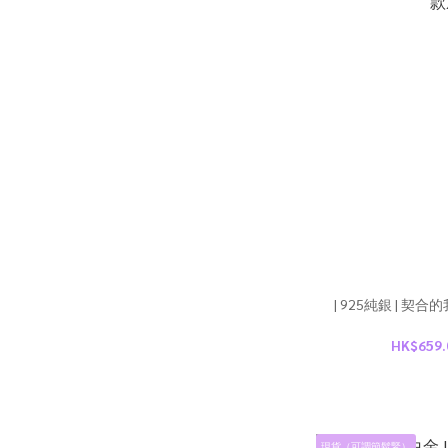
| 925純銀 | 契
HK$659.
現貨（可調節鬆緊）