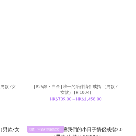
（男款 /女
| 925銀・白金 | 唯一的陪伴情侶戒指 （男款 /
女款） | RI1004 |
HK$709.00 ~ HK$1,458.00
現貨（可自行調節鬆緊）