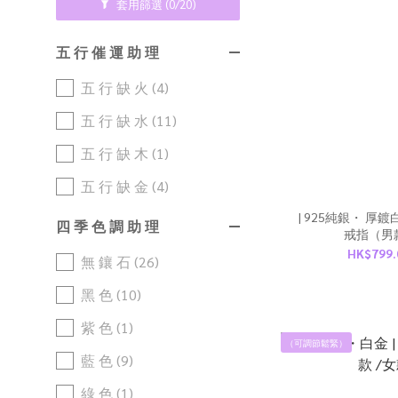
套用篩選
(0/20)
五 行 催 運 助 理
五 行 缺 火 (4)
五 行 缺 水 (11)
五 行 缺 木 (1)
五 行 缺 金 (4)
| 925純銀・ 厚
四 季 色 調 助 理
戒指（男款/
HK$799.
無 鑲 石 (26)
黑 色 (10)
紫 色 (1)
（可調節鬆緊）
藍 色 (9)
綠 色 (1)