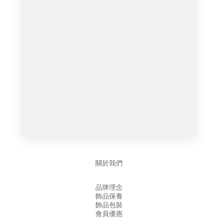
關於我們
品牌理念
飾品保養
飾品包裝
會員優惠