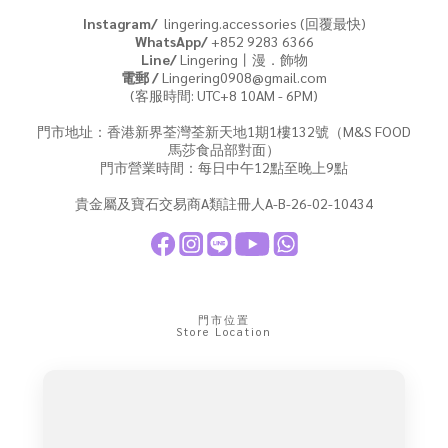
Instagram/
lingering.accessories (回覆最快)
WhatsApp/
+852 9283 6366
Line/
Lingering丨漫．飾物
電郵 /
Lingering0908@gmail.com
(客服時間: UTC+8 10AM - 6PM)
門市地址：香港新界荃灣荃新天地1期1樓132號（M&S FOOD
馬莎食品部對面）
門市營業時間：每日中午12點至晚上9點
貴金屬及寶石交易商A類註冊人A-B-26-02-10434
門市位置
Store Location