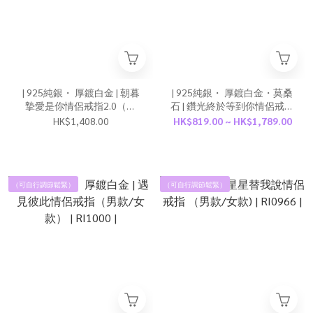
| 925純銀・ 厚鍍白金 | 朝暮
| 925純銀・ 厚鍍白金・莫桑
摯愛是你情侶戒指2.0（男
石 | 鑽光終於等到你情侶戒指
款/女款） | RI1054 |
（男款/女款） | RI0967 |
HK$1,408.00
HK$819.00 ~ HK$1,789.00
（可自行調節鬆緊）
（可自行調節鬆緊）