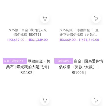
| 925銀・白金 | 我們的未來
| 925純銀・ 厚鍍白金 | 一直
情侶戒指 | RI0737 |
走下去情侶戒指（男款/女
款） | RI0666 |
HK$639.00 ~ HK$1,349.00
HK$669.00 ~ HK$1,369.00
現 貨（可訂製尺寸）
（可調節鬆緊）