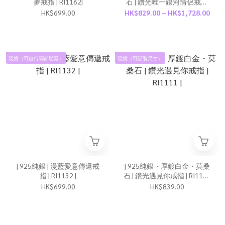
夢戒指 | RI1162|
石 | 鑽光唯一銀河情侶戒指
（男款/女款） | RI1009 |
HK$699.00
HK$829.00 ~ HK$1,728.00
現貨（可自行調節鬆緊）
現貨（可訂製尺寸）
| 925純銀 | 漫藍愛意傳遞戒
| 925純銀・厚鍍白金・莫桑
指 | RI1132 |
石 | 鑽光遇見你戒指 | RI1111
|
HK$699.00
HK$839.00