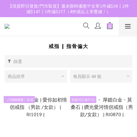
【現貨即日發貨/門市取貨】週末限時優惠🎊全單1件減$38丨2件
減$147丨3件減$277（4件或以上享疊減！）
戒指 | 指骨偏大
篩選
商品排序
每頁顯示 48 個
（可調節鬆緊）現 貨
現貨(可訂製尺寸)