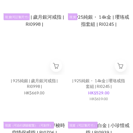
現 貨(可訂製尺寸)
現 貨
| 925純銀 | 歲月銀河戒指 |
| 925純銀・ 14k金 | 瓔珞戒指
RI0998 |
套組 | RI0245 |
HK$669.00
HK$529.00
HK$619.00
現貨（可自行調節鬆緊）（可刻字）
現貨（可訂製尺寸）