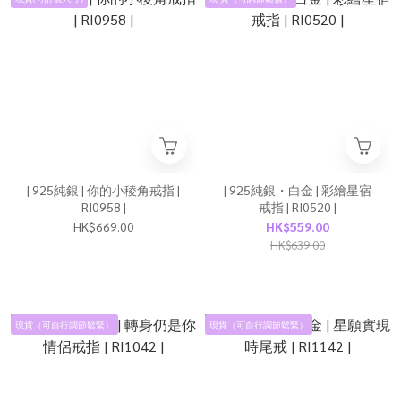
| 925純銀 | 你的小稜角戒指 |
| 925純銀・白金 | 彩繪星宿
RI0958 |
戒指 | RI0520 |
HK$669.00
HK$559.00
HK$639.00
現貨（可自行調節鬆緊）
現貨（可自行調節鬆緊）