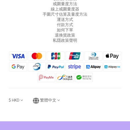
戒圍量度方法
線上戒圍量度器
手圍尺寸估算及量度方法
運送方式
付款方式
如何下單
退換貨政策
私隱政策聲明
$
HKD
繁體中文