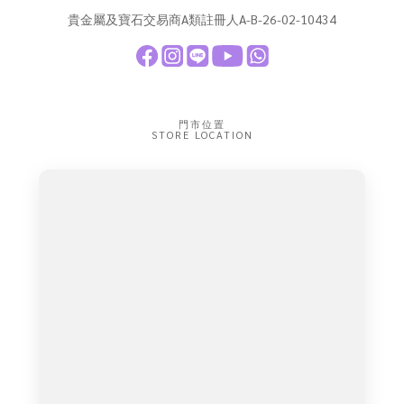
貴金屬及寶石交易商A類註冊人A-B-26-02-10434
門市位置
STORE LOCATION