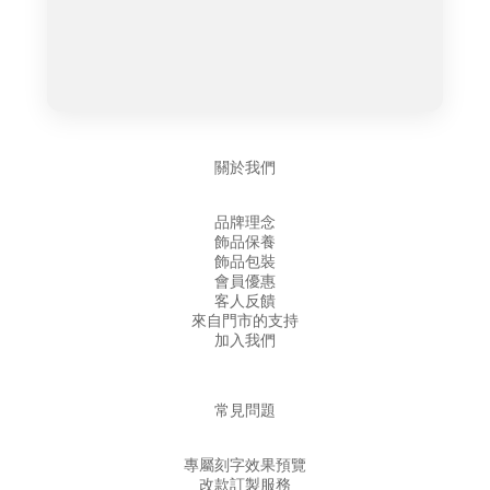
關於我們
品牌理念
飾品保養
飾品包裝
會員優惠
客人反饋
來自門市的支持
加入我們
常見問題
專屬刻字效果預覽
改款訂製服務