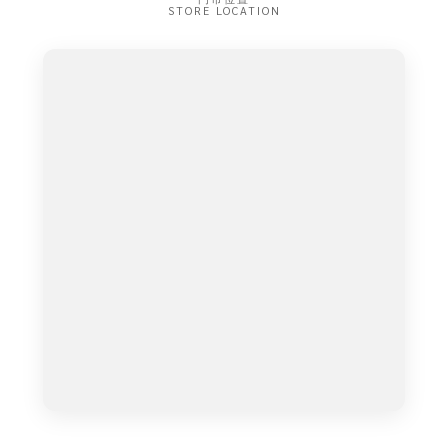
STORE LOCATION