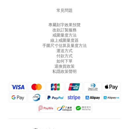
常見問題
專屬刻字效果預覽
改款訂製服務
戒圍量度方法
線上戒圍量度器
手圍尺寸估算及量度方法
運送方式
付款方式
如何下單
退換貨政策
私隱政策聲明