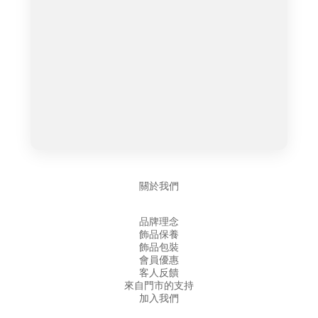
關於我們
品牌理念
飾品保養
飾品包裝
會員優惠
客人反饋
來自門市的支持
加入我們