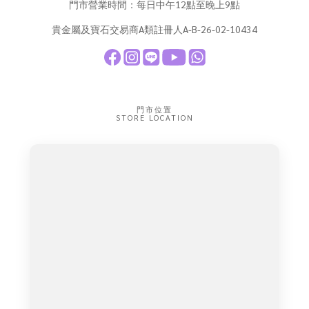
門市營業時間：每日中午12點至晚上9點
貴金屬及寶石交易商A類註冊人A-B-26-02-10434
門市位置
STORE LOCATION