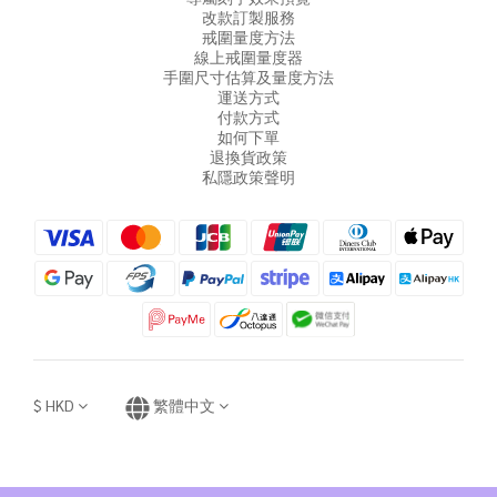
改款訂製服務
戒圍量度方法
線上戒圍量度器
手圍尺寸估算及量度方法
運送方式
付款方式
如何下單
退換貨政策
私隱政策聲明
$
HKD
繁體中文