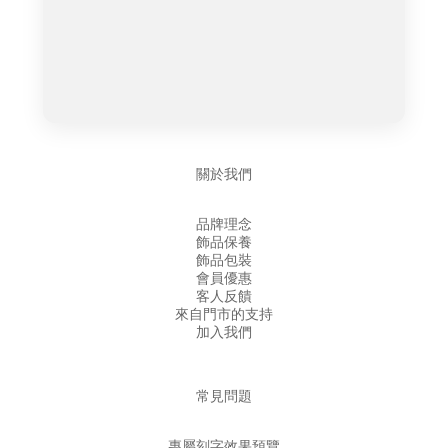
關於我們
品牌理念
飾品保養
飾品包裝
會員優惠
客人反饋
來自門市的支持
加入我們
常見問題
專屬刻字效果預覽