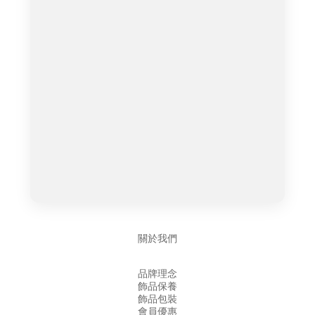
關於我們
品牌理念
飾品保養
飾品包裝
會員優惠