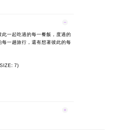
彼此一起吃過的每一餐飯，度過的
的每一趟旅行，還有想著彼此的每
SIZE: 7)