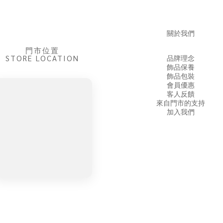
關於我們
門市位置
STORE LOCATION
品牌理念
飾品保養
飾品包裝
會員優惠
客人反饋
來自門市的支持
加入我們