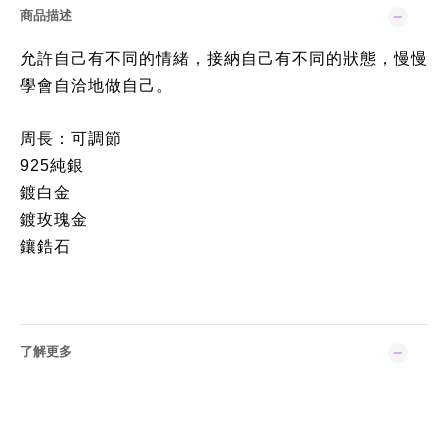
商品描述
允許自己有不同的情緒，接納自己有不同的狀態，慢慢
學會自洽地做自己。
周長：可調節
925純銀
鍍白金
鍍玫瑰金
鑲鋯石
了解更多