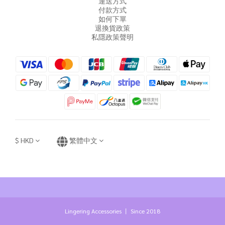
運送方式
付款方式
如何下單
退換貨政策
私隱政策聲明
$
HKD
繁體中文
Lingering Accessories 丨 Since 2018