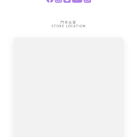
門市位置
STORE LOCATION