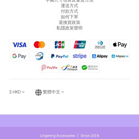
運送方式
付款方式
如何下單
退換貨政策
私隱政策聲明
$
HKD
繁體中文
Lingering Accessories 丨 Since 2018