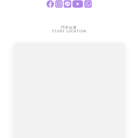
門市位置
STORE LOCATION