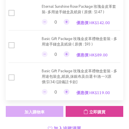
Eternal Sunshine Rose Package 玫瑰金皮革套
裝- 多用途手鏈盒及紙袋 ( 原價 : $147 )
優惠價 HK$142.00
Basic Gift Package 玫瑰金皮革禮物盒套裝 - 多
用途手鏈盒及紙袋 ( 原價 : $93 )
優惠價 HK$89.00
Basic Gift Package 玫瑰金皮革禮物盒套裝 - 多
用途包裝盒,紙袋,抹銀布及自選卡(各一)(原
價:$134) [請備註卡款]
優惠價 HK$119.00
加入購物車
立即購買
加入追蹤清單