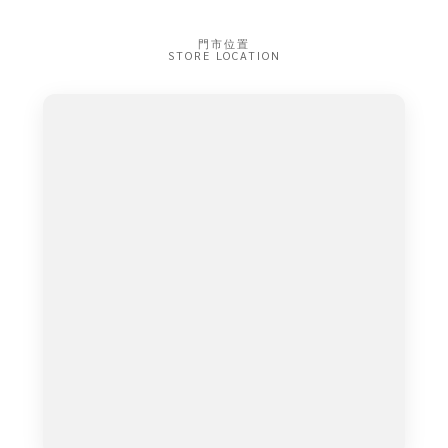
門市位置
STORE LOCATION