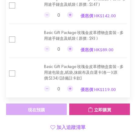
用途手鏈盒及紙袋 ( 原價 : $147 )
優惠價 HK$142.00
Basic Gift Package 玫瑰金皮革禮物盒套裝 - 多
用途手鏈盒及紙袋 ( 原價 : $93 )
優惠價 HK$89.00
Basic Gift Package 玫瑰金皮革禮物盒套裝 - 多
用途包裝盒,紙袋,抹銀布及自選卡(各一)(原
價:$134) [請備註卡款]
優惠價 HK$119.00
現在預購
立即購買
加入追蹤清單