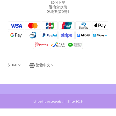
如何下單
退換貨政策
私隱政策聲明
$
HKD
繁體中文
Lingering Accessories 丨 Since 2018
立即購買