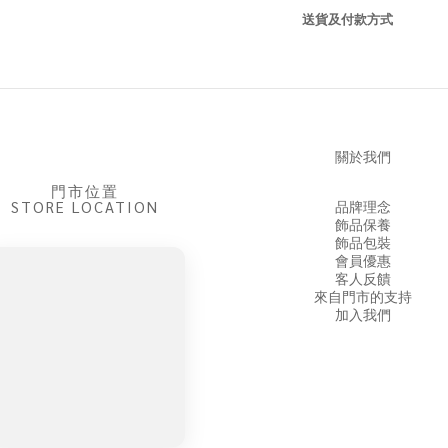
送貨及付款方式
關於我們
門市位置
STORE LOCATION
品牌理念
飾品保養
飾品包裝
會員優惠
客人反饋
來自門市的支持
加入我們