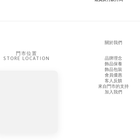
關於我們
門市位置
STORE LOCATION
品牌理念
飾品保養
飾品包裝
會員優惠
客人反饋
來自門市的支持
加入我們