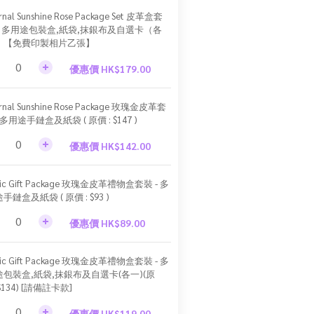
rnal Sunshine Rose Package Set 皮革盒套
 - 多用途包裝盒,紙袋,抹銀布及自選卡（各
）【免費印製相片乙張】
優惠價 HK$179.00
rnal Sunshine Rose Package 玫瑰金皮革套
 多用途手鏈盒及紙袋 ( 原價 : $147 )
優惠價 HK$142.00
sic Gift Package 玫瑰金皮革禮物盒套裝 - 多
手鏈盒及紙袋 ( 原價 : $93 )
優惠價 HK$89.00
sic Gift Package 玫瑰金皮革禮物盒套裝 - 多
途包裝盒,紙袋,抹銀布及自選卡(各一)(原
$134) [請備註卡款]
優惠價 HK$119.00