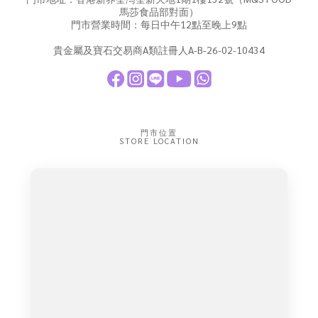
馬莎食品部對面）
門市營業時間：每日中午12點至晚上9點
貴金屬及寶石交易商A類註冊人A-B-26-02-10434
門市位置
STORE LOCATION