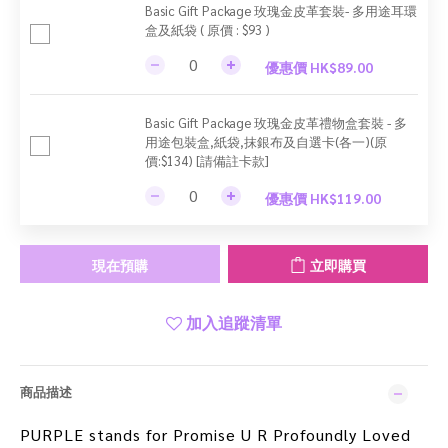
Basic Gift Package 玫瑰金皮革套裝- 多用途耳環
盒及紙袋 ( 原價 : $93 )
優惠價 HK$89.00
Basic Gift Package 玫瑰金皮革禮物盒套裝 - 多
用途包裝盒,紙袋,抹銀布及自選卡(各一)(原
價:$134) [請備註卡款]
優惠價 HK$119.00
現在預購
立即購買
加入追蹤清單
商品描述
PURPLE stands for Promise U R Profoundly Loved