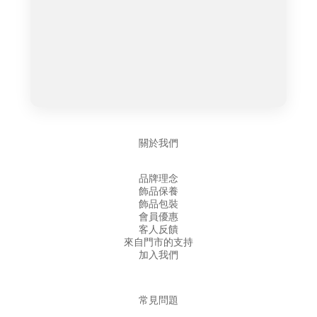
關於我們
品牌理念
飾品保養
飾品包裝
會員優惠
客人反饋
來自門市的支持
加入我們
常見問題