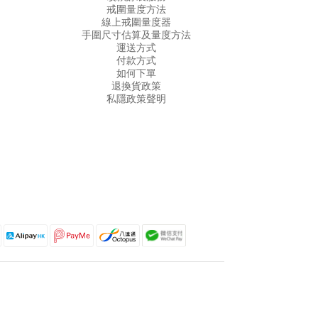
戒圍量度方法
線上戒圍量度器
手圍尺寸估算及量度方法
運送方式
付款方式
如何下單
退換貨政策
私隱政策聲明