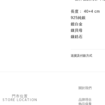
長度： 40+4 cm
925純銀
鍍白金
鑲貝母
鑲鋯石
送貨及付款方式
關於我們
門市位置
STORE LOCATION
品牌理念
飾品保養