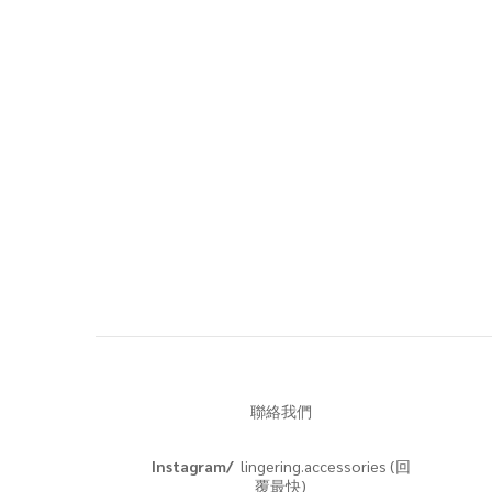
聯絡我們
Instagram/
lingering.accessories (回
覆最快)