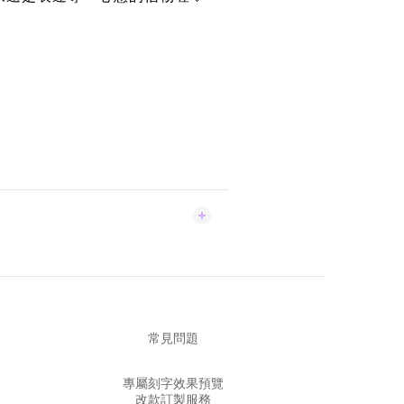
常見問題
專屬刻字效果預覽
改款訂製服務