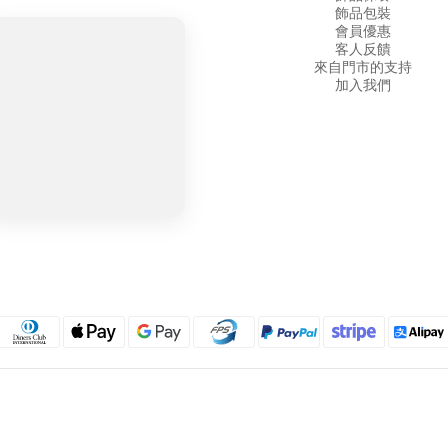
飾品包裝
會員優惠
客人反饋
來自門市的支持
加入我們