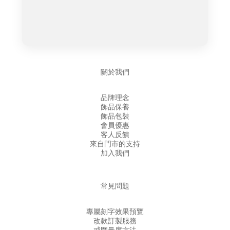
關於我們
品牌理念
飾品保養
飾品包裝
會員優惠
客人反饋
來自門市的支持
加入我們
常見問題
專屬刻字效果預覽
改款訂製服務
戒圍量度方法