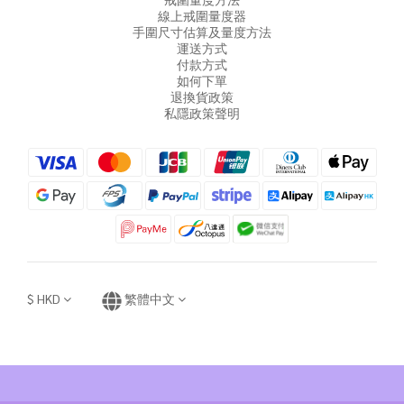
線上戒圍量度器
手圍尺寸估算及量度方法
運送方式
付款方式
如何下單
退換貨政策
私隱政策聲明
$
HKD
繁體中文