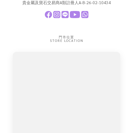
貴金屬及寶石交易商A類註冊人A-B-26-02-10434
門市位置
STORE LOCATION