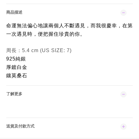
商品描述
命運無法偏心地讓兩個人不斷遇見，而我很慶幸，在第
一次遇見時，便把握住珍貴的你。
周長：5.4 cm (US SIZE: 7)
925純銀
厚鍍白金
鑲莫桑石
了解更多
送貨及付款方式