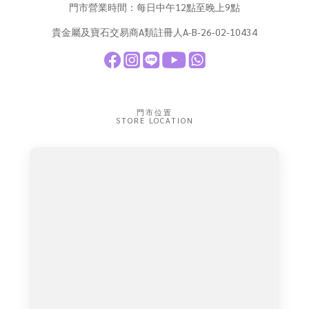
門市營業時間：每日中午12點至晚上9點
貴金屬及寶石交易商A類註冊人A-B-26-02-10434
門市位置
STORE LOCATION