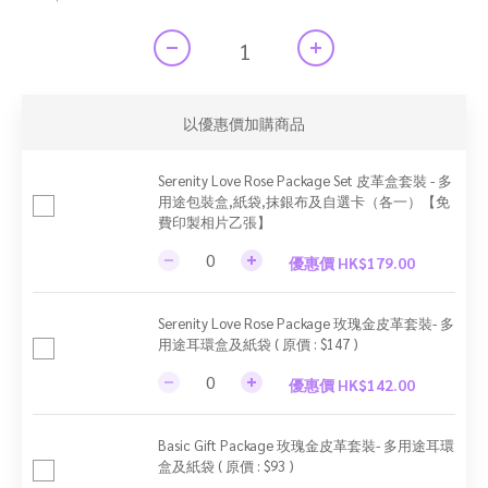
以優惠價加購商品
Serenity Love Rose Package Set 皮革盒套裝 - 多
用途包裝盒,紙袋,抹銀布及自選卡（各一）【免
費印製相片乙張】
優惠價 HK$179.00
Serenity Love Rose Package 玫瑰金皮革套裝- 多
用途耳環盒及紙袋 ( 原價 : $147 )
優惠價 HK$142.00
Basic Gift Package 玫瑰金皮革套裝- 多用途耳環
盒及紙袋 ( 原價 : $93 )