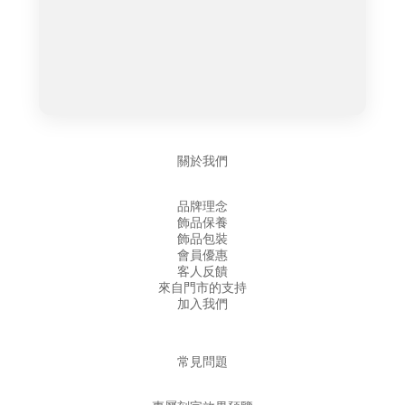
關於我們
品牌理念
飾品保養
飾品包裝
會員優惠
客人反饋
來自門市的支持
加入我們
常見問題