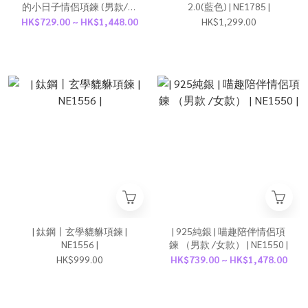
的小日子情侶項鍊 (男款/女
2.0(藍色) | NE1785 |
款) | NE1583 |
HK$729.00 ~ HK$1,448.00
HK$1,299.00
| 鈦鋼丨玄學貔貅項鍊 |
| 925純銀 | 喵趣陪伴情侶項
NE1556 |
鍊 （男款 /女款） | NE1550 |
HK$999.00
HK$739.00 ~ HK$1,478.00