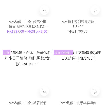
| 925純銀・白金 | 絕不分開
| 925銀丨深刻態度項鍊 |
情侶項鍊2.0 (男款/女款) |
NE1777 |
NE1652 |
HK$729.00 ~ HK$1,448.00
HK$1,499.00
現 貨
現 貨（可伸縮）
| 925純銀・白金 | 數著我們
| 999足銀丨玄學貔貅項鍊