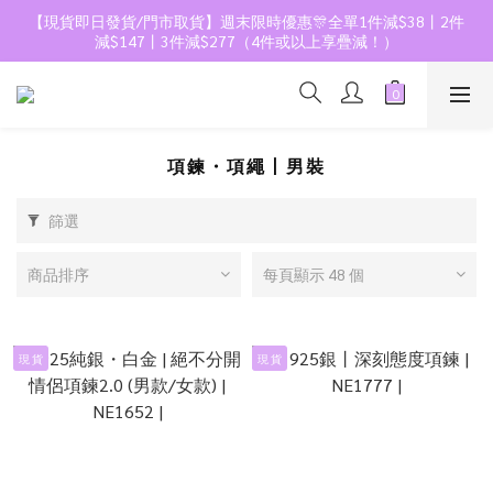
【現貨即日發貨/門市取貨】週末限時優惠🎊全單1件減$38丨2件
減$147丨3件減$277（4件或以上享疊減！）
項鍊・項繩丨男裝
篩選
商品排序
每頁顯示 48 個
現 貨
現 貨