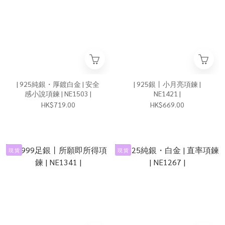
| 925純銀・厚鍍白金 | 安全
| 925銀丨小月亮項鍊 |
感小說項鍊 | NE1503 |
NE1421 |
HK$719.00
HK$669.00
現 貨
現 貨