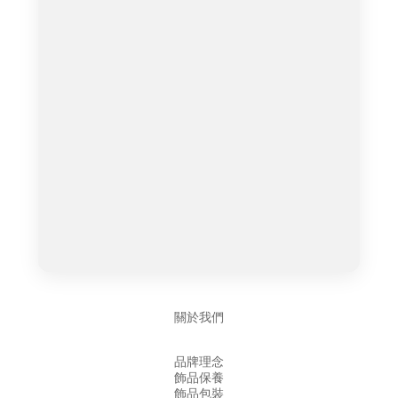
關於我們
品牌理念
飾品保養
飾品包裝