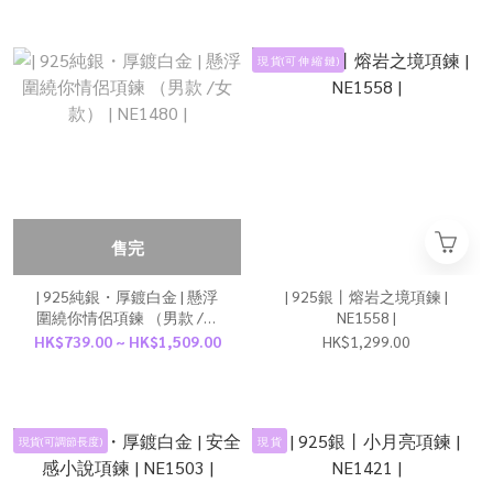
現 貨(可 伸 縮 鏈)
售完
| 925純銀・厚鍍白金 | 懸浮
| 925銀丨熔岩之境項鍊 |
圍繞你情侶項鍊 （男款 /女
NE1558 |
款） | NE1480 |
HK$739.00 ~ HK$1,509.00
HK$1,299.00
現貨(可調節長度)
現 貨