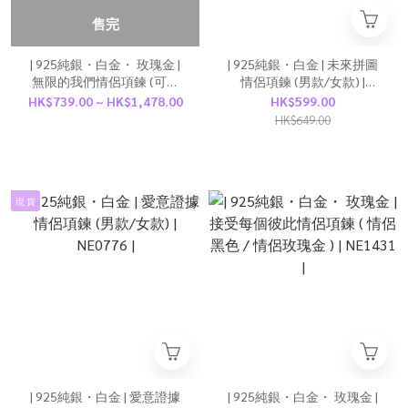
售完
| 925純銀・白金・ 玫瑰金 |
| 925純銀・白金 | 未來拼圖
無限的我們情侶項鍊 (可刻
情侶項鍊 (男款/女款) |
字) | NE0880 |
NE0773 |
HK$739.00 ~ HK$1,478.00
HK$599.00
HK$649.00
現 貨
| 925純銀・白金 | 愛意證據
| 925純銀・白金・ 玫瑰金 |