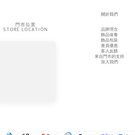
關於我們
門市位置
STORE LOCATION
品牌理念
飾品保養
飾品包裝
會員優惠
客人反饋
來自門市的支持
加入我們